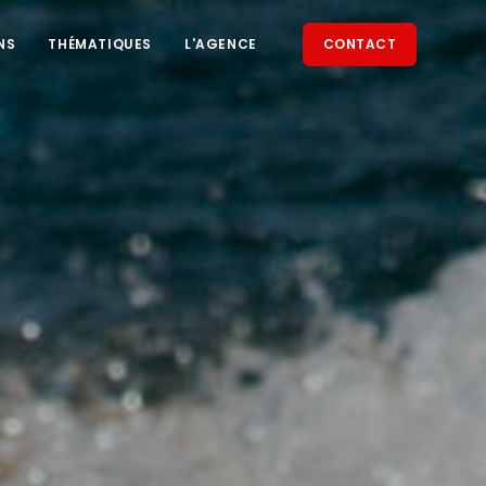
NS
THÉMATIQUES
L'AGENCE
CONTACT