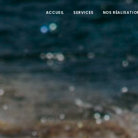
ACCUEIL
SERVICES
NOS RÉALISATIO