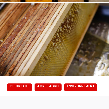
REPORTAGE
AGRI - AGRO
ENVIRONNEMENT