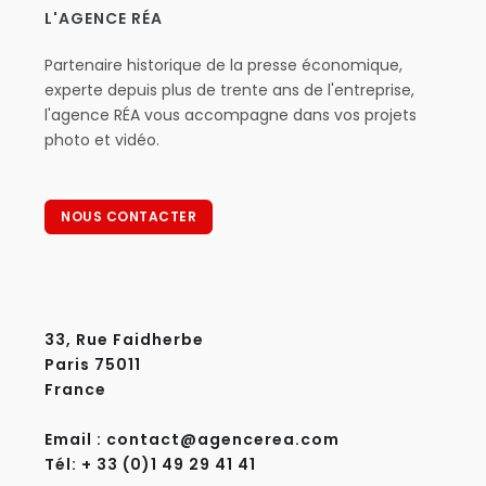
L'AGENCE RÉA
Partenaire historique de la presse économique,
experte depuis plus de trente ans de l'entreprise,
l'agence RÉA vous accompagne dans vos projets
photo et vidéo.
NOUS CONTACTER
33, Rue Faidherbe
Paris 75011
France
Email : contact@agencerea.com
Tél: + 33 (0)1 49 29 41 41