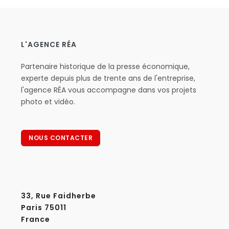
L'AGENCE RÉA
Partenaire historique de la presse économique,
experte depuis plus de trente ans de l'entreprise,
l'agence RÉA vous accompagne dans vos projets
photo et vidéo.
NOUS CONTACTER
33, Rue Faidherbe
Paris 75011
France