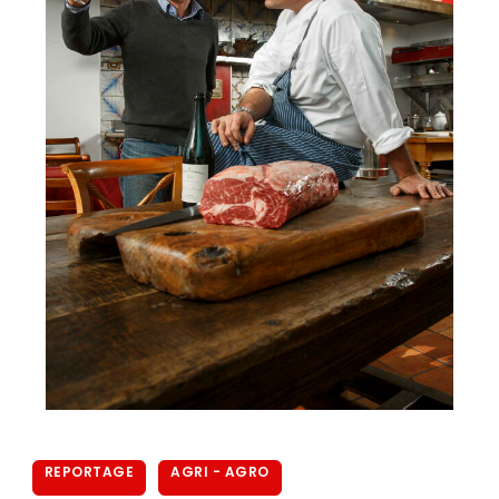
REPORTAGE
AGRI - AGRO