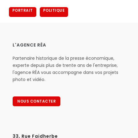
PORTRAIT
POLITIQUE
L'AGENCE RÉA
Partenaire historique de la presse économique,
experte depuis plus de trente ans de l'entreprise,
l'agence RÉA vous accompagne dans vos projets
photo et vidéo.
NOUS CONTACTER
33, Rue Faidherbe