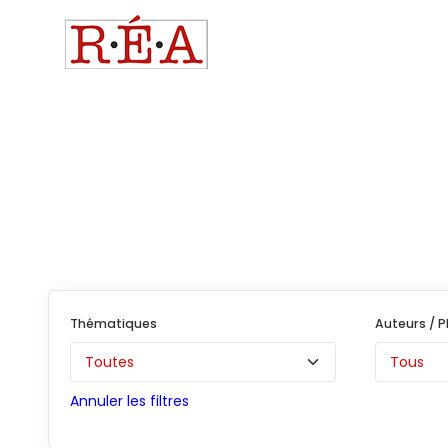
Thématiques
Auteurs / 
Annuler les filtres