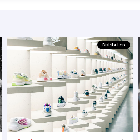
Distribution