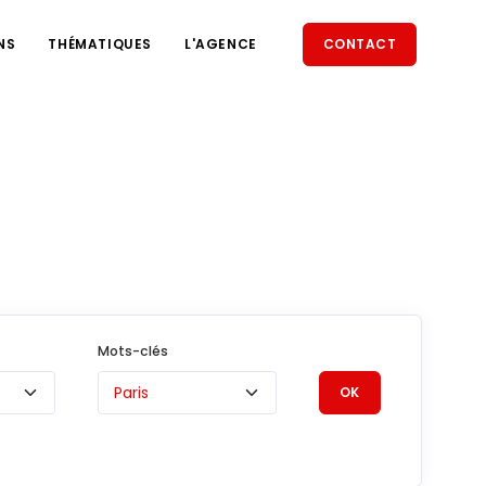
NS
THÉMATIQUES
L'AGENCE
CONTACT
Mots-clés
OK