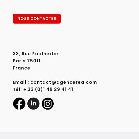
NOUS CONTACTER
33, Rue Faidherbe
Paris 75011
France
Email : contact@agencerea.com
Tél: + 33 (0)1 49 29 41 41