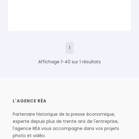
1
Affichage 1-40 sur 1 résultats
L'AGENCE RÉA
Partenaire historique de la presse économique,
experte depuis plus de trente ans de l'entreprise,
l'agence RÉA vous accompagne dans vos projets
photo et vidéo.